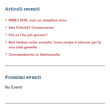
Articoli recenti
RIBEJ 2026, non un semplice circo
Alta Felicità? Commovente
Chi ce l’ha più grosso?
Beit Ummar sotto assedio: Ivrea rompe il silenzio per la
sua città gemella
Cinemambiente in Valchiusella
Prossimi eventi
No Eventi