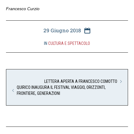
Francesco Curzio
29 Giugno 2018
IN
CULTURA E SPETTACOLO
LETTERA APERTA A FRANCESCO COMOTTO
QUIRICO INAUGURA IL FESTIVAL VIAGGIO, ORIZZONTI,
FRONTIERE, GENERAZIONI