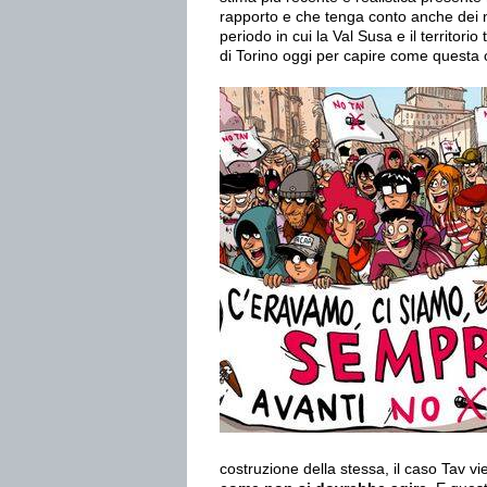
rapporto e che tenga conto anche dei no
periodo in cui la Val Susa e il territori
di Torino oggi per capire come questa 
costruzione della stessa, il caso Tav v