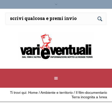
Ti trovi qui:
Home
/
Ambiente e territorio
/
Il film-documentario
Terra incognita a Ivrea