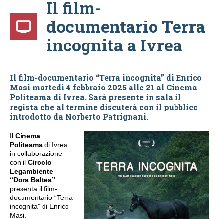
Il film-
documentario Terra
incognita a Ivrea
Il film-documentario “Terra incognita” di Enrico
Masi martedì 4 febbraio 2025 alle 21 al Cinema
Politeama di Ivrea. Sarà presente in sala il
regista che al termine discuterà con il pubblico
introdotto da Norberto Patrignani.
Il
Cinema
Politeama
di Ivrea
in collaborazione
con il
Circolo
Legambiente
“Dora Baltea”
presenta il film-
documentario “Terra
incognita” di Enrico
Masi.