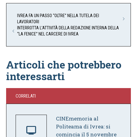
IVREA FA UN PASSO “OLTRE” NELLA TUTELA DEI
LAVORATORI
INTERROTTA L’ATTIVITÀ DELLA REDAZIONE INTERNA DELLA
“LA FENICE” NEL CARCERE DI IVREA
Articoli che potrebbero
interessarti
CORRELATI
CINEmemoria al
Politeama di Ivrea: si
comincia il 5 novembre