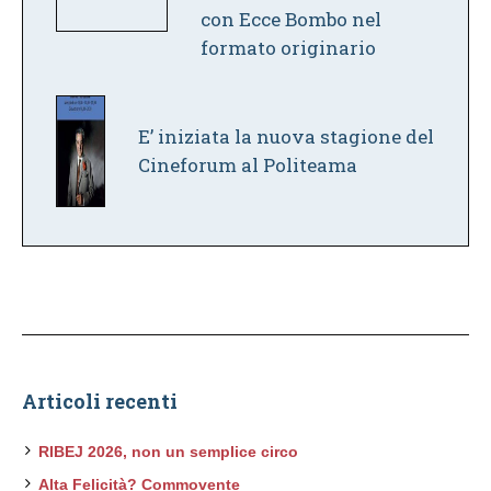
con Ecce Bombo nel
formato originario
E’ iniziata la nuova stagione del
Cineforum al Politeama
Articoli recenti
RIBEJ 2026, non un semplice circo
Alta Felicità? Commovente