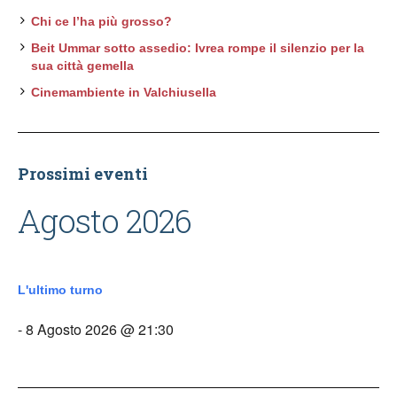
Chi ce l’ha più grosso?
Beit Ummar sotto assedio: Ivrea rompe il silenzio per la
sua città gemella
Cinemambiente in Valchiusella
Prossimi eventi
Agosto 2026
L'ultimo turno
- 8 Agosto 2026 @ 21:30