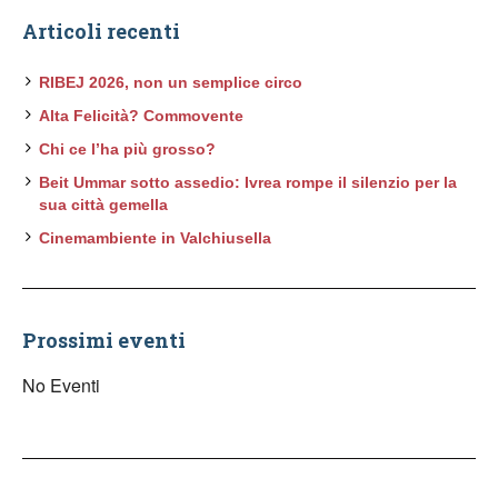
Articoli recenti
RIBEJ 2026, non un semplice circo
Alta Felicità? Commovente
Chi ce l’ha più grosso?
Beit Ummar sotto assedio: Ivrea rompe il silenzio per la
sua città gemella
Cinemambiente in Valchiusella
Prossimi eventi
No Eventi