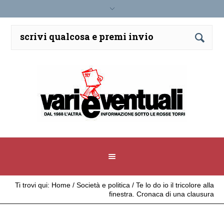
Ti trovi qui:
Home
/
Società e politica
/
Te lo do io il tricolore alla
finestra. Cronaca di una clausura