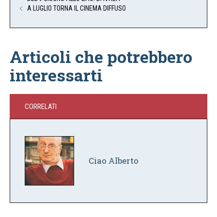
A LUGLIO TORNA IL CINEMA DIFFUSO
Articoli che potrebbero
interessarti
CORRELATI
Ciao Alberto