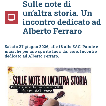
Sulle note di
un’altra storia. Un
incontro dedicato ad
Alberto Ferraro
Sabato 27 giugno 2026, alle 18 allo ZAC! Parole e
musiche per uno spirito fuori dal coro. Incontro
dedicato ad Alberto Ferraro.