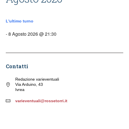
L'ultimo turno
- 8 Agosto 2026 @ 21:30
Contatti
Redazione varieventuali
Via Arduino, 43
Ivrea
varieventuali@rossetorri.it