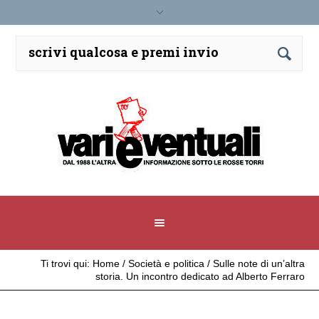
Ti trovi qui:
Home
/
Società e politica
/
Sulle note di un’altra
storia. Un incontro dedicato ad Alberto Ferraro