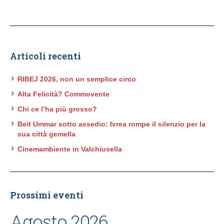
Articoli recenti
RIBEJ 2026, non un semplice circo
Alta Felicità? Commovente
Chi ce l’ha più grosso?
Beit Ummar sotto assedio: Ivrea rompe il silenzio per la
sua città gemella
Cinemambiente in Valchiusella
Prossimi eventi
Agosto 2026