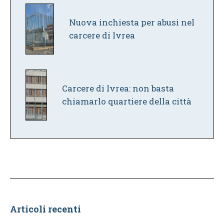
Nuova inchiesta per abusi nel
carcere di Ivrea
Carcere di Ivrea: non basta
chiamarlo quartiere della città
Articoli recenti