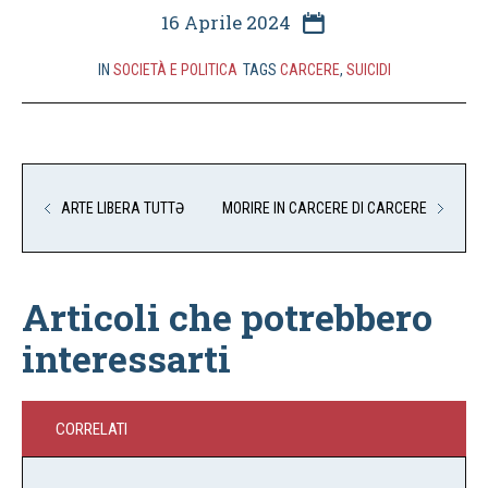
16 Aprile 2024
IN
SOCIETÀ E POLITICA
TAGS
CARCERE
,
SUICIDI
ARTE LIBERA TUTTƏ
MORIRE IN CARCERE DI CARCERE
Articoli che potrebbero
interessarti
CORRELATI