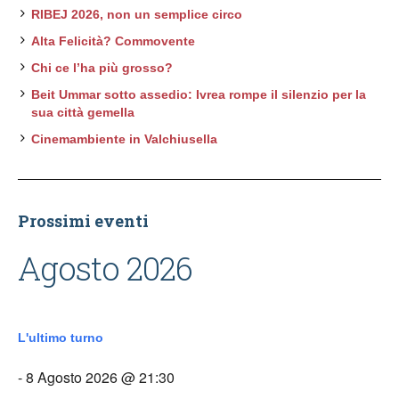
RIBEJ 2026, non un semplice circo
Alta Felicità? Commovente
Chi ce l’ha più grosso?
Beit Ummar sotto assedio: Ivrea rompe il silenzio per la
sua città gemella
Cinemambiente in Valchiusella
Prossimi eventi
Agosto 2026
L'ultimo turno
- 8 Agosto 2026 @ 21:30