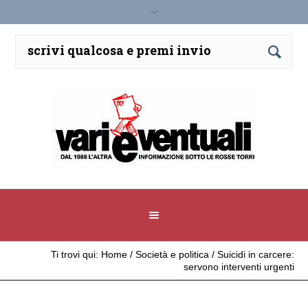
Ti trovi qui:
Home
/
Società e politica
/
Suicidi in carcere:
servono interventi urgenti