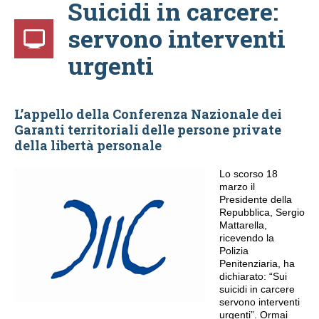
Suicidi in carcere:
servono interventi
urgenti
L’appello della Conferenza Nazionale dei
Garanti territoriali delle persone private
della libertà personale
Lo scorso 18
marzo il
Presidente della
Repubblica, Sergio
Mattarella,
ricevendo la
Polizia
Penitenziaria, ha
dichiarato: “Sui
suicidi in carcere
servono interventi
urgenti”. Ormai