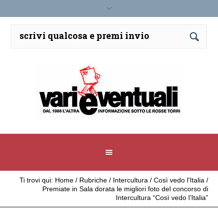
Ti trovi qui:
Home
/
Rubriche
/
Intercultura
/
Così vedo l'Italia
/
Premiate in Sala dorata le migliori foto del concorso di
Intercultura “Così vedo l’Italia”