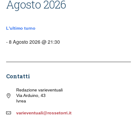
Agosto 2026
L'ultimo turno
- 8 Agosto 2026 @ 21:30
Contatti
Redazione varieventuali
Via Arduino, 43
Ivrea
varieventuali@rossetorri.it