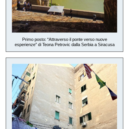
Primo posto: “Attraverso il ponte verso nuove
esperienze” di Teona Petrovic dalla Serbia a Siracusa