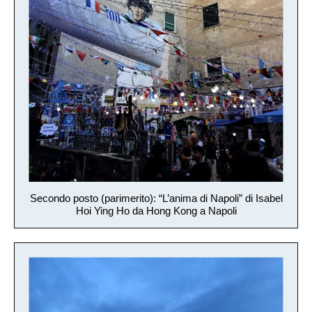
Secondo posto (parimerito): “L’anima di Napoli” di Isabel
Hoi Ying Ho da Hong Kong a Napoli