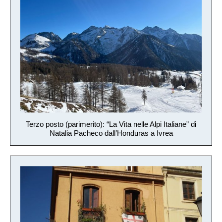
Terzo posto (parimerito): “La Vita nelle Alpi Italiane” di
Natalia Pacheco dall’Honduras a Ivrea