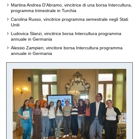
Martina Andrea D’Abramo, vincitrice di una borsa Intercultura,
programma trimestrale in Turchia
Carolina Russo, vincitrice programma semestrale negli Stati
Uniti
Ludovica Slanzi, vincitrice borsa Intercultura programma
annuale in Germania
Alessio Zampieri, vincitore borsa Intercultura programma
annuale in Germania