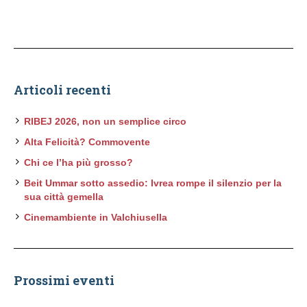
Articoli recenti
RIBEJ 2026, non un semplice circo
Alta Felicità? Commovente
Chi ce l’ha più grosso?
Beit Ummar sotto assedio: Ivrea rompe il silenzio per la
sua città gemella
Cinemambiente in Valchiusella
Prossimi eventi