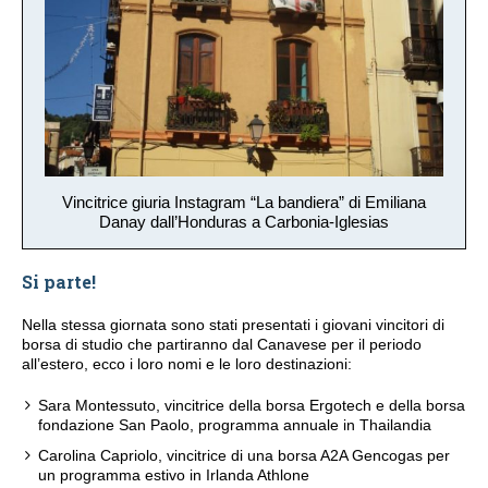
Vincitrice giuria Instagram “La bandiera” di Emiliana
Danay dall’Honduras a Carbonia-Iglesias
Si parte!
Nella stessa giornata sono stati presentati i giovani vincitori di
borsa di studio che partiranno dal Canavese per il periodo
all’estero, ecco i loro nomi e le loro destinazioni:
Sara Montessuto, vincitrice della borsa Ergotech e della borsa
fondazione San Paolo, programma annuale in Thailandia
Carolina Capriolo, vincitrice di una borsa A2A Gencogas per
un programma estivo in Irlanda Athlone