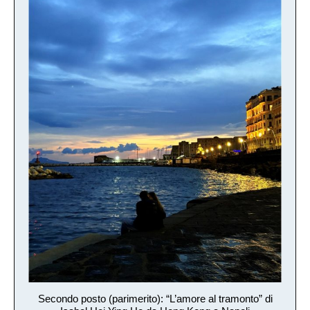
Secondo posto (parimerito): “L’amore al tramonto” di