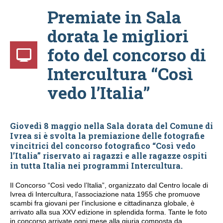
Premiate in Sala
dorata le migliori
foto del concorso di
Intercultura “Così
vedo l’Italia”
Giovedì 8 maggio nella Sala dorata del Comune di
Ivrea si è svolta la premiazione delle fotografie
vincitrici del concorso fotografico “Così vedo
l’Italia” riservato ai ragazzi e alle ragazze ospiti
in tutta Italia nei programmi Intercultura.
Il Concorso “Così vedo l’Italia”, organizzato dal Centro locale di
Ivrea di Intercultura, l’associazione nata 1955 che promuove
scambi fra giovani per l’inclusione e cittadinanza globale, è
arrivato alla sua XXV edizione in splendida forma. Tante le foto
in concorso arrivate ogni mese alla giuria composta da