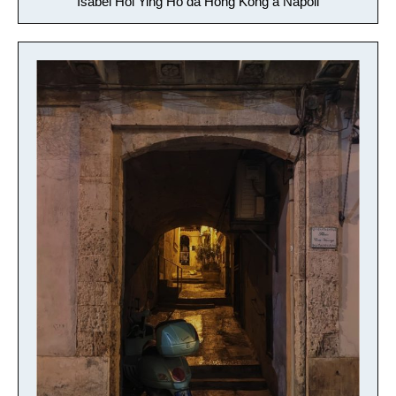
Isabel Hoi Ying Ho da Hong Kong a Napoli