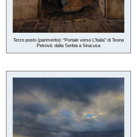
Terzo posto (parimerito): “Portale verso L’Italia” di Teona
Petrovic dalla Serbia a Siracusa