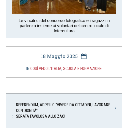
Le vincitrici del concorso fotografico e i ragazzi in
partenza insieme ai volontari del centro locale di
Intercultura
18 Maggio 2025
IN
COSÌ VEDO L'ITALIA
,
SCUOLA E FORMAZIONE
REFERENDUM, APPELLO “VIVERE DA CITTADINI, LAVORARE
CON DIGNITÀ”
SERATA FAVOLOSA ALLO ZAC!