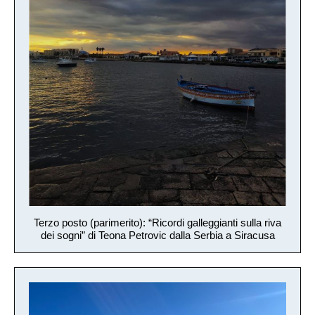
Terzo posto (parimerito): “Ricordi galleggianti sulla riva
dei sogni” di Teona Petrovic dalla Serbia a Siracusa