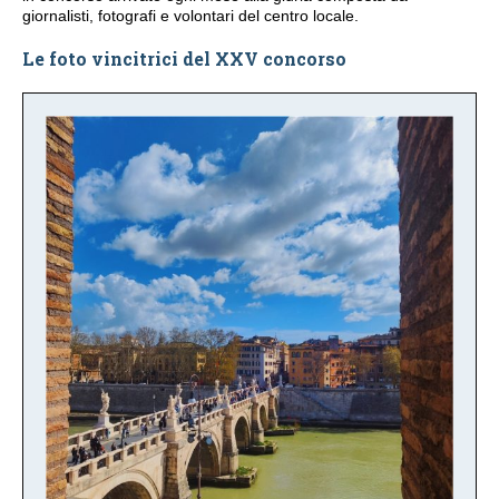
giornalisti, fotografi e volontari del centro locale.
Le foto vincitrici del XXV concorso