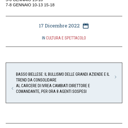
7-8 GENNAIO 10-13 15-18
17 Dicembre 2022
IN
CULTURA E SPETTACOLO
BASSO BIELLESE: IL BULLISMO DELLE GRANDI AZIENDE E IL
TREND DA CONSOLIDARE
AL CARCERE DI IVREA CAMBIATI DIRETTORE E
COMANDANTE, PER ORA 8 AGENTI SOSPESI