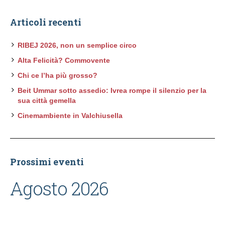
Articoli recenti
RIBEJ 2026, non un semplice circo
Alta Felicità? Commovente
Chi ce l’ha più grosso?
Beit Ummar sotto assedio: Ivrea rompe il silenzio per la
sua città gemella
Cinemambiente in Valchiusella
Prossimi eventi
Agosto 2026