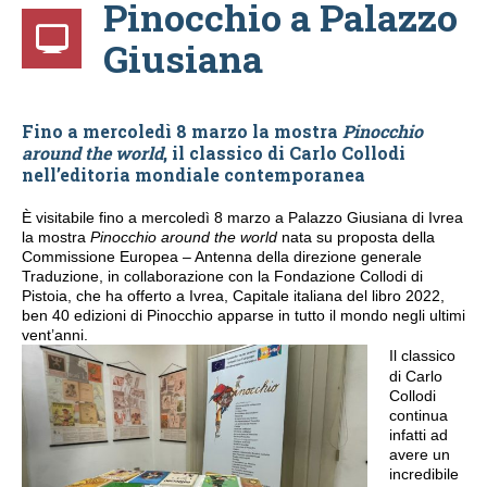
Pinocchio a Palazzo
Giusiana
Fino a mercoledì 8 marzo la mostra
Pinocchio
around the world
, il classico di Carlo Collodi
nell’editoria mondiale contemporanea
È visitabile fino a mercoledì 8 marzo a Palazzo Giusiana di Ivrea
la mostra
Pinocchio around the world
nata su proposta della
Commissione Europea – Antenna della direzione generale
Traduzione, in collaborazione con la Fondazione Collodi di
Pistoia, che ha offerto a Ivrea, Capitale italiana del libro 2022,
ben 40 edizioni di Pinocchio apparse in tutto il mondo negli ultimi
vent’anni.
Il classico
di Carlo
Collodi
continua
infatti ad
avere un
incredibile