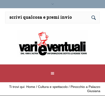
Ti trovi qui:
Home
/
Cultura e spettacolo
/
Pinocchio a Palazzo
Giusiana