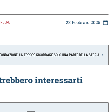
23 Febbraio 2025
ARCERE
IFONDAZIONE: UN ERRORE RICORDARE SOLO UNA PARTE DELLA STORIA
trebbero interessarti