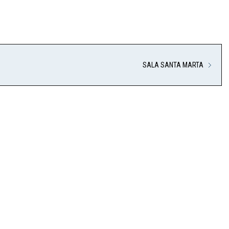
SALA SANTA MARTA