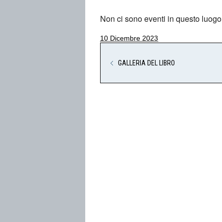
Non ci sono eventi in questo luogo
10 Dicembre 2023
GALLERIA DEL LIBRO