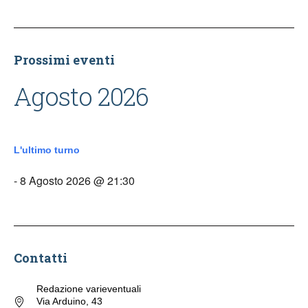
Prossimi eventi
Agosto 2026
L'ultimo turno
- 8 Agosto 2026 @ 21:30
Contatti
Redazione varieventuali
Via Arduino, 43