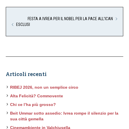
FESTA A IVREA PER IL NOBEL PER LA PACE ALL’ICAN
ESCLUSI
Articoli recenti
RIBEJ 2026, non un semplice circo
Alta Felicità? Commovente
Chi ce l’ha più grosso?
Beit Ummar sotto assedio: Ivrea rompe il silenzio per la
sua città gemella
Cinemambiente in Valchiusella