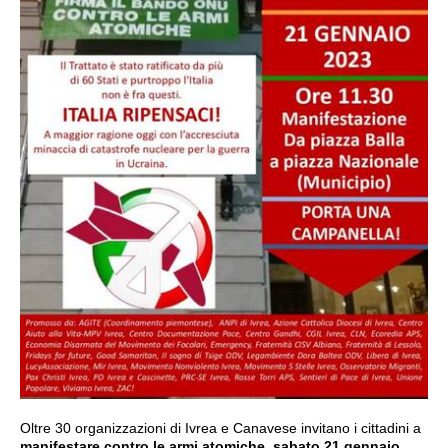
Oltre 30 organizzazioni di Ivrea e Canavese invitano i cittadini a
manifestare contro le armi atomiche
,
sabato 21 gennaio