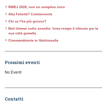
RIBEJ 2026, non un semplice circo
Alta Felicità? Commovente
Chi ce l’ha più grosso?
Beit Ummar sotto assedio: Ivrea rompe il silenzio per la
sua città gemella
Cinemambiente in Valchiusella
Prossimi eventi
No Eventi
Contatti