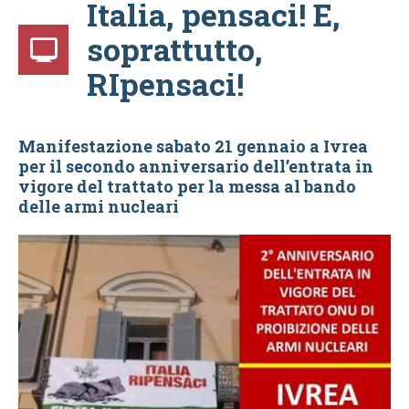
Italia, pensaci! E,
soprattutto,
RIpensaci!
Manifestazione sabato 21 gennaio a Ivrea
per il secondo anniversario dell’entrata in
vigore del trattato per la messa al bando
delle armi nucleari