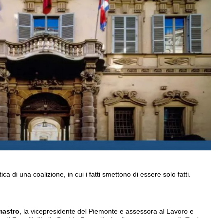
ca di una coalizione, in cui i fatti smettono di essere solo fatti.
mastro
, la vicepresidente del Piemonte e assessora al Lavoro e