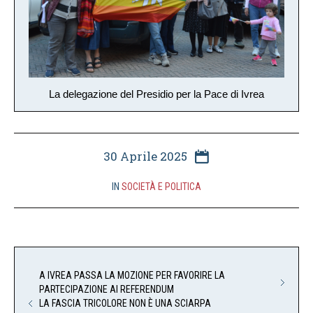
La delegazione del Presidio per la Pace di Ivrea
30 Aprile 2025
IN
SOCIETÀ E POLITICA
A IVREA PASSA LA MOZIONE PER FAVORIRE LA
PARTECIPAZIONE AI REFERENDUM
LA FASCIA TRICOLORE NON È UNA SCIARPA