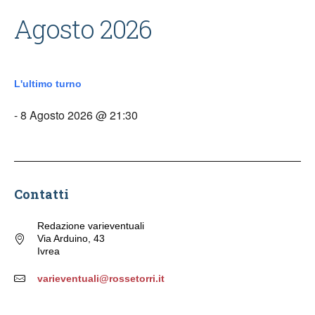
Agosto 2026
L'ultimo turno
- 8 Agosto 2026 @ 21:30
Contatti
Redazione varieventuali
Via Arduino, 43
Ivrea
varieventuali@rossetorri.it