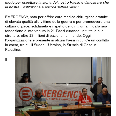
modo per rispettare la storia del nostro Paese e dimostrare che
la nostra Costituzione è ancora ‘lettera viva’.
”
EMERGENCY, nata per offrire cure medico chirurgiche gratuite
di elevata qualità alle vittime della guerra e per promuovere una
cultura di pace, solidarietà e rispetto dei diritti umani, dalla sua
fondazione è intervenuta in 21 Paesi curando, in tutte le sue
strutture, oltre 13 milioni di pazienti nel mondo. Oggi
l’organizzazione è presente in alcuni Paesi in cui c’è un conflitto
in corso, tra cui il Sudan, l’Ucraina, la Striscia di Gaza in
Palestina.
Il