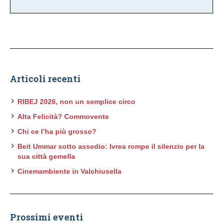
Articoli recenti
RIBEJ 2026, non un semplice circo
Alta Felicità? Commovente
Chi ce l’ha più grosso?
Beit Ummar sotto assedio: Ivrea rompe il silenzio per la
sua città gemella
Cinemambiente in Valchiusella
Prossimi eventi