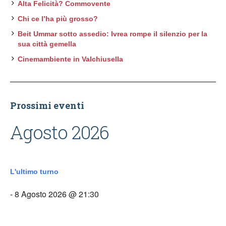
Alta Felicità? Commovente
Chi ce l’ha più grosso?
Beit Ummar sotto assedio: Ivrea rompe il silenzio per la
sua città gemella
Cinemambiente in Valchiusella
Prossimi eventi
Agosto 2026
L'ultimo turno
- 8 Agosto 2026 @ 21:30