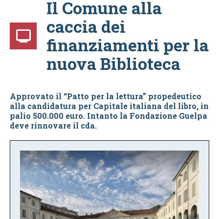
Il Comune alla
caccia dei
finanziamenti per la
nuova Biblioteca
Approvato il “Patto per la lettura” propedeutico
alla candidatura per Capitale italiana del libro, in
palio 500.000 euro. Intanto la Fondazione Guelpa
deve rinnovare il cda
.