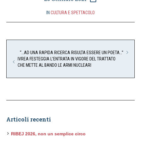
IN
CULTURA E SPETTACOLO
“…AD UNA RAPIDA RICERCA RISULTA ESSERE UN POETA…”
IVREA FESTEGGIA L’ENTRATA IN VIGORE DEL TRATTATO
CHE METTE AL BANDO LE ARMI NUCLEARI
Articoli recenti
RIBEJ 2026, non un semplice circo