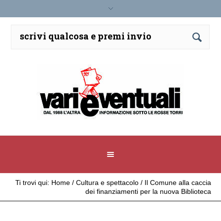
Ti trovi qui:
Home
/
Cultura e spettacolo
/
Il Comune alla caccia
dei finanziamenti per la nuova Biblioteca