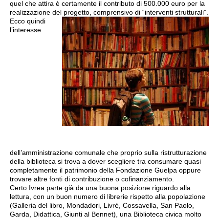
quel che attira è certamente il contributo di 500.000 euro per la
realizzazione del progetto, comprensivo di “interventi strutturali”.
Ecco quindi
l’interesse
dell’amministrazione comunale che proprio sulla ristrutturazione
della biblioteca si trova a dover scegliere tra consumare quasi
completamente il patrimonio della Fondazione Guelpa oppure
trovare altre fonti di contribuzione o cofinanziamento.
Certo Ivrea parte già da una buona posizione riguardo alla
lettura, con un buon numero di librerie rispetto alla popolazione
(Galleria del libro, Mondadori, Livrè, Cossavella, San Paolo,
Garda, Didattica, Giunti al Bennet), una Biblioteca civica molto