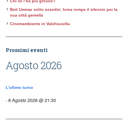
Chi ce l’ha più grosso?
Beit Ummar sotto assedio: Ivrea rompe il silenzio per la
sua città gemella
Cinemambiente in Valchiusella
Prossimi eventi
Agosto 2026
L'ultimo turno
- 8 Agosto 2026 @ 21:30