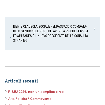
NIENTE CLAUSOLA SOCIALE NEL PASSAGGIO COMDATA-
DIGID. VENTICINQUE POSTI DI LAVORO A RISCHIO A IVREA
EDWIN BADEA È IL NUOVO PRESIDENTE DELLA CONSULTA
STRANIERI
Articoli recenti
RIBEJ 2026, non un semplice circo
Alta Felicità? Commovente