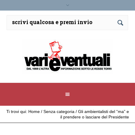
Ti trovi qui:
Home
/
Senza categoria
/
Gli ambientalisti del “ma” e
il prendere o lasciare del Presidente