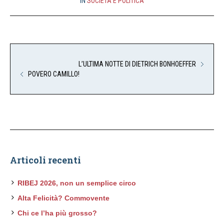
IN
SOCIETÀ E POLITICA
L’ULTIMA NOTTE DI DIETRICH BONHOEFFER
POVERO CAMILLO!
Articoli recenti
RIBEJ 2026, non un semplice circo
Alta Felicità? Commovente
Chi ce l’ha più grosso?