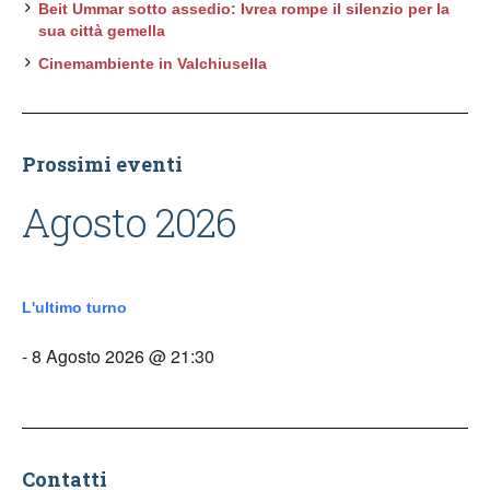
Beit Ummar sotto assedio: Ivrea rompe il silenzio per la
sua città gemella
Cinemambiente in Valchiusella
Prossimi eventi
Agosto 2026
L'ultimo turno
- 8 Agosto 2026 @ 21:30
Contatti