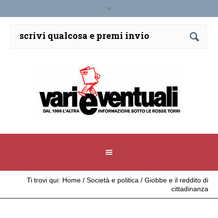
Ti trovi qui:
Home
/
Società e politica
/
Giobbe e il reddito di
cittadinanza