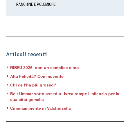
PANCHINE E POLEMICHE
Articoli recenti
RIBEJ 2026, non un semplice circo
Alta Felicità? Commovente
Chi ce l’ha più grosso?
Beit Ummar sotto assedio: Ivrea rompe il silenzio per la
sua città gemella
Cinemambiente in Valchiusella