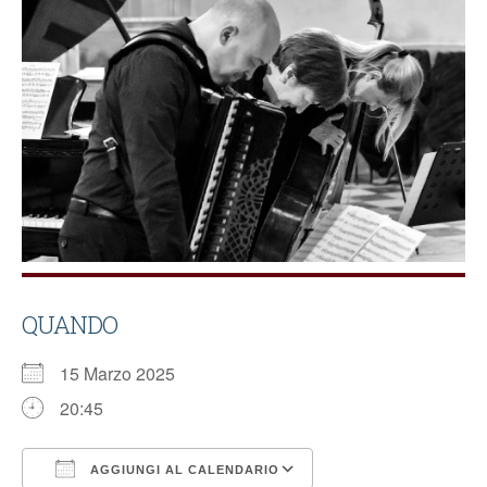
QUANDO
15 Marzo 2025
20:45
AGGIUNGI AL CALENDARIO