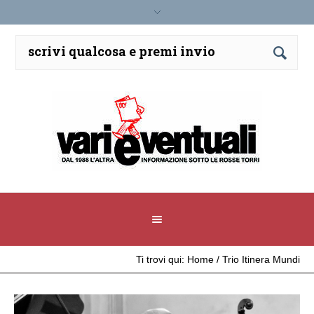
Ti trovi qui:
Home
/
Trio Itinera Mundi