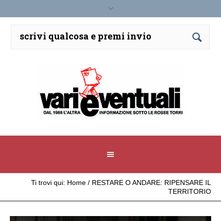
Ti trovi qui:
Home
/
RESTARE O ANDARE: RIPENSARE IL
TERRITORIO