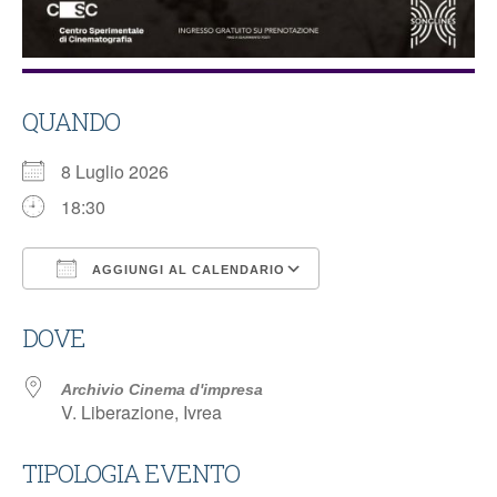
QUANDO
8 Luglio 2026
18:30
AGGIUNGI AL CALENDARIO
Download ICS
Google Calendar
DOVE
Archivio Cinema d'impresa
V. Liberazione, Ivrea
TIPOLOGIA EVENTO