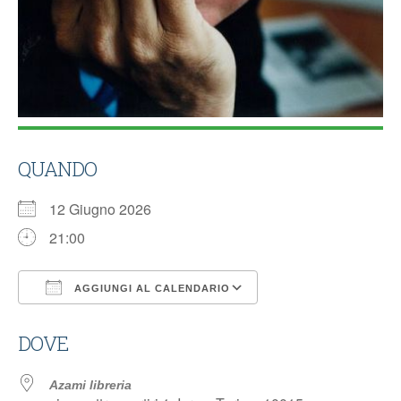
QUANDO
12 Giugno 2026
21:00
AGGIUNGI AL CALENDARIO
Download ICS
Google Calendar
DOVE
Azami libreria