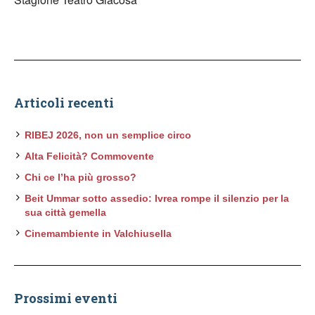
Articoli recenti
RIBEJ 2026, non un semplice circo
Alta Felicità? Commovente
Chi ce l’ha più grosso?
Beit Ummar sotto assedio: Ivrea rompe il silenzio per la
sua città gemella
Cinemambiente in Valchiusella
Prossimi eventi