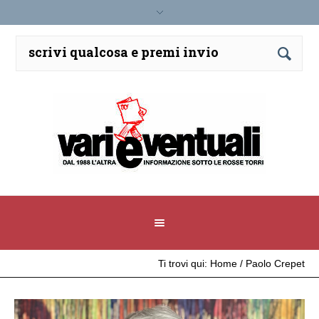
Ti trovi qui:
Home
/
Paolo Crepet