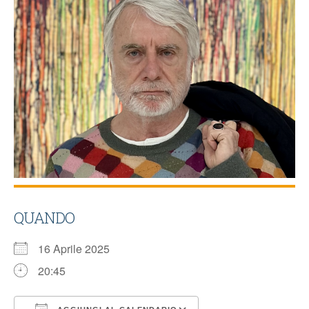
QUANDO
16 Aprile 2025
20:45