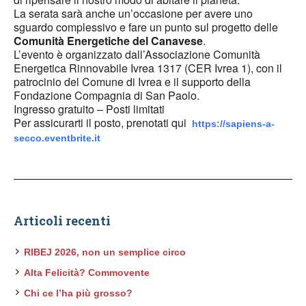
La serata sarà anche un’occasione per avere uno
sguardo complessivo e fare un punto sul progetto delle
Comunità Energetiche del Canavese
.
L’evento è organizzato dall’Associazione Comunità
Energetica Rinnovabile Ivrea 1317 (CER Ivrea 1), con il
patrocinio del Comune di Ivrea e il supporto della
Fondazione Compagnia di San Paolo.
Ingresso gratuito – Posti limitati
Per assicurarti il posto, prenotati qui
https://sapiens-a-
secco.eventbrite.it
Articoli recenti
RIBEJ 2026, non un semplice circo
Alta Felicità? Commovente
Chi ce l’ha più grosso?