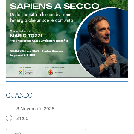
QUANDO
8 Novembre 2025
21:00