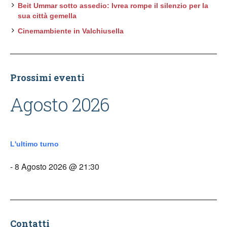
Beit Ummar sotto assedio: Ivrea rompe il silenzio per la
sua città gemella
Cinemambiente in Valchiusella
Prossimi eventi
Agosto 2026
L'ultimo turno
- 8 Agosto 2026 @ 21:30
Contatti