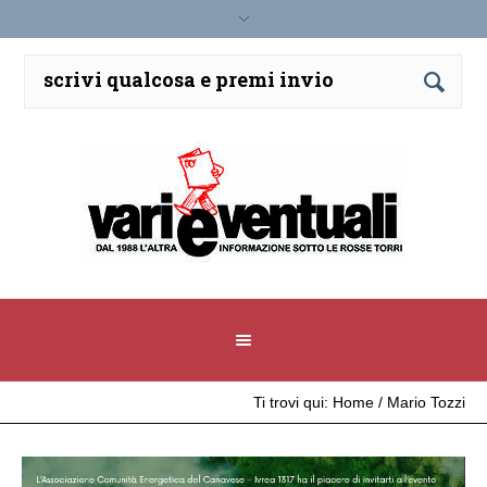
Ti trovi qui:
Home
/
Mario Tozzi