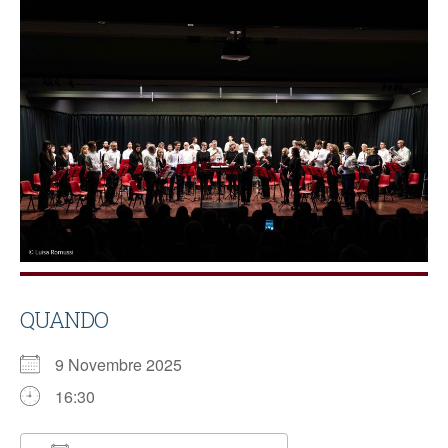
QUANDO
9 Novembre 2025
16:30