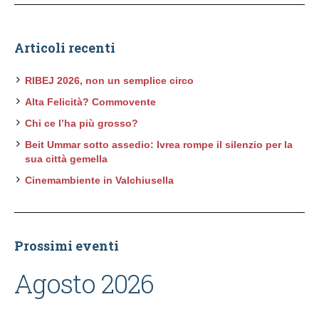
Articoli recenti
RIBEJ 2026, non un semplice circo
Alta Felicità? Commovente
Chi ce l’ha più grosso?
Beit Ummar sotto assedio: Ivrea rompe il silenzio per la
sua città gemella
Cinemambiente in Valchiusella
Prossimi eventi
Agosto 2026