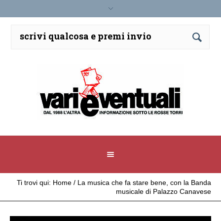
Ti trovi qui:
Home
/
La musica che fa stare bene, con la Banda
musicale di Palazzo Canavese