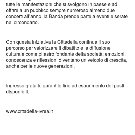
tutte le manifestazioni che si svolgono in paese e ad
offrire a un pubblico sempre numeroso almeno due
concerti all’anno, la Banda prende parte a eventi e serate
nel circondario.
Con questa iniziativa la Cittadella continua il suo
percorso per valorizzare il dibattito e la diffusione
culturale come pilastro fondante della società; emozioni,
conoscenza e riflessioni diventano un veicolo di crescita,
anche per le nuove generazioni.
Ingresso gratuito garantito fino ad esaurimento dei posti
disponibili.
www.cittadella-ivrea.it