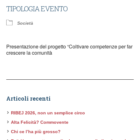
TIPOLOGIA EVENTO
Società
Presentazione del progetto “Coltivare competenze per far
crescere la comunità
Articoli recenti
RIBEJ 2026, non un semplice circo
Alta Felicità? Commovente
Chi ce l’ha più grosso?