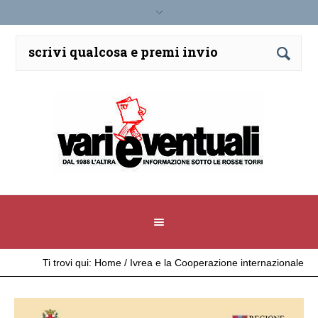
Ti trovi qui:
Home
/
Ivrea e la Cooperazione internazionale