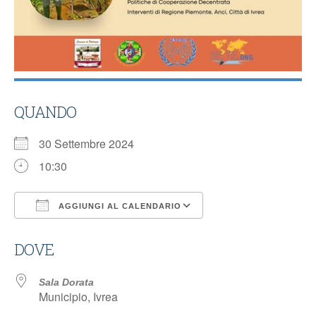
QUANDO
30 Settembre 2024
10:30
AGGIUNGI AL CALENDARIO
Download ICS
Google Calendar
DOVE
Sala Dorata
Municipio, Ivrea