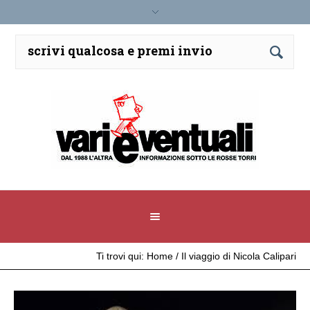
Ti trovi qui:
Home
/
Il viaggio di Nicola Calipari