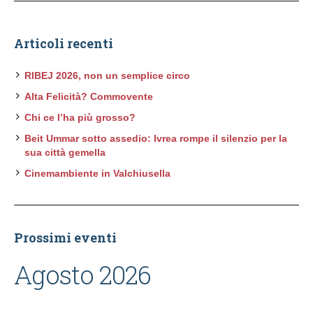
Articoli recenti
RIBEJ 2026, non un semplice circo
Alta Felicità? Commovente
Chi ce l’ha più grosso?
Beit Ummar sotto assedio: Ivrea rompe il silenzio per la
sua città gemella
Cinemambiente in Valchiusella
Prossimi eventi
Agosto 2026