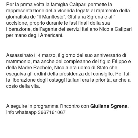
Per la prima volta la famiglia Calipari permette la
rappresentazione della vicenda legata al rapimento della
giornalista de “Il Manifesto”, Giuliana Sgrena e all’
uccisione, proprio durante le fasi finali della sua
liberazione, dell’agente dei servizi italiano Nicola Calipari
per mano degli Americani.
Assassinato il 4 marzo, il giorno del suo anniversario di
matrimonio, ma anche del compleanno del figlio Filippo e
della Madre Rachele, Nicola era uomo di Stato che
eseguiva gli ordini della presidenza del consiglio. Per lui
la liberazione degli ostaggi italiani era la priorità, anche a
costo della vita.
A seguire in programma l’incontro con
Giuliana Sgrena
.
Info whatsapp 3667161067