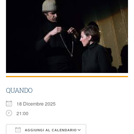
QUANDO
18 Dicembre 2025
21:00
AGGIUNGI AL CALENDARIO