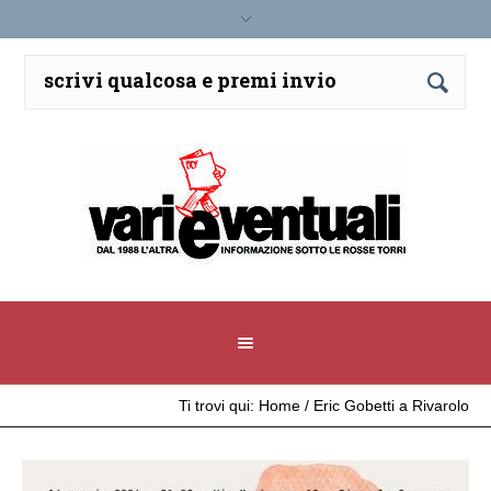
Ti trovi qui:
Home
/
Eric Gobetti a Rivarolo