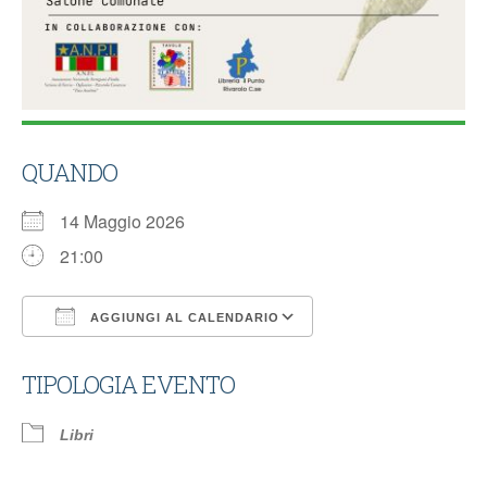
QUANDO
14 Maggio 2026
21:00
AGGIUNGI AL CALENDARIO
Download ICS
Google Calendar
TIPOLOGIA EVENTO
Libri