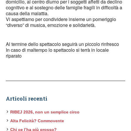
domicilio, al centro diurno per i soggetti affetti da declino
cognitivo e al sostegno delle famiglie fragili in difficoltà a
causa della malattia.
Vi aspettiamo per condividere insieme un pomeriggio
“diverso” di musica, emozione e solidarietà.
Al termine dello spettacolo seguirà un piccolo rinfresco
In caso di maltempo lo spettacolo si terrà in locale
riparato
Articoli recenti
RIBEJ 2026, non un semplice circo
Alta Felicità? Commovente
Chi ce l’ha più grosso?