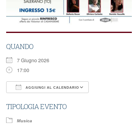
QUANDO
7 Giugno 2026
17:00
AGGIUNGI AL CALENDARIO
Download ICS
Google Calendar
TIPOLOGIA EVENTO
Musica