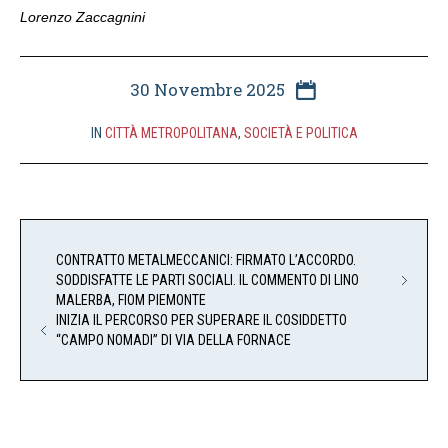
Lorenzo Zaccagnini
30 Novembre 2025
IN
CITTÀ METROPOLITANA
,
SOCIETÀ E POLITICA
CONTRATTO METALMECCANICI: FIRMATO L’ACCORDO.
SODDISFATTE LE PARTI SOCIALI. IL COMMENTO DI LINO
MALERBA, FIOM PIEMONTE
INIZIA IL PERCORSO PER SUPERARE IL COSIDDETTO
“CAMPO NOMADI” DI VIA DELLA FORNACE