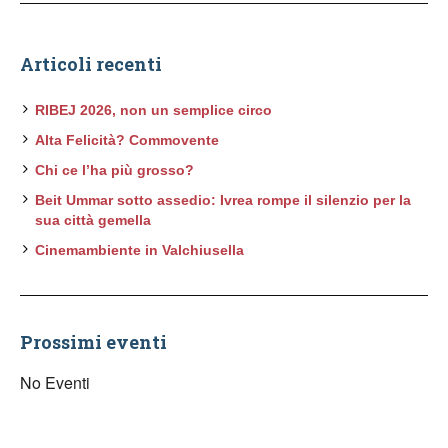
Articoli recenti
RIBEJ 2026, non un semplice circo
Alta Felicità? Commovente
Chi ce l’ha più grosso?
Beit Ummar sotto assedio: Ivrea rompe il silenzio per la
sua città gemella
Cinemambiente in Valchiusella
Prossimi eventi
No Eventi