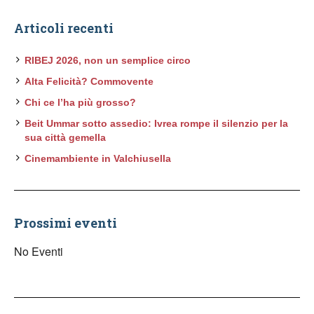
Articoli recenti
RIBEJ 2026, non un semplice circo
Alta Felicità? Commovente
Chi ce l’ha più grosso?
Beit Ummar sotto assedio: Ivrea rompe il silenzio per la
sua città gemella
Cinemambiente in Valchiusella
Prossimi eventi
No Eventi