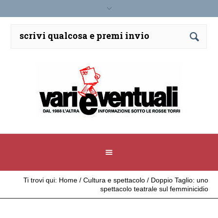
Ti trovi qui:
Home
/
Cultura e spettacolo
/
Doppio Taglio: uno
spettacolo teatrale sul femminicidio