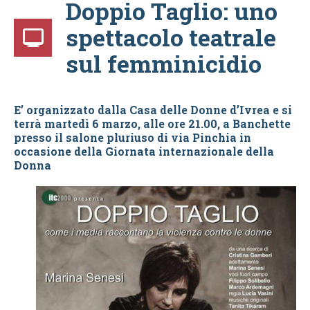
Doppio Taglio: uno
spettacolo teatrale
sul femminicidio
E’ organizzato dalla Casa delle Donne d’Ivrea e si
terrà martedì 6 marzo, alle ore 21.00, a Banchette
presso il salone pluriuso di via Pinchia in
occasione della Giornata internazionale della
Donna