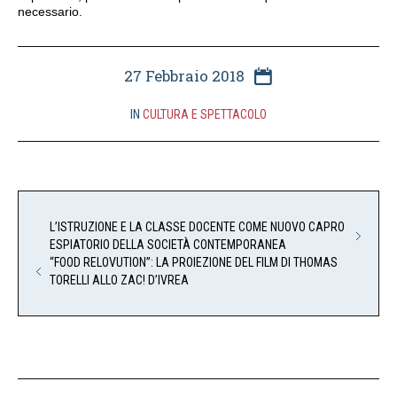
necessario.
27 Febbraio 2018
IN
CULTURA E SPETTACOLO
L’ISTRUZIONE E LA CLASSE DOCENTE COME NUOVO CAPRO
ESPIATORIO DELLA SOCIETÀ CONTEMPORANEA
“FOOD RELOVUTION”: LA PROIEZIONE DEL FILM DI THOMAS
TORELLI ALLO ZAC! D’IVREA