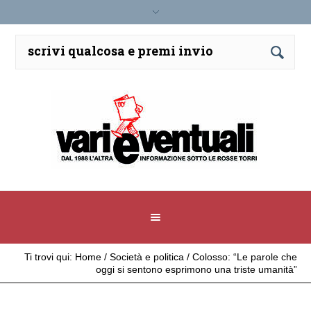
Ti trovi qui:
Home
/
Società e politica
/
Colosso: “Le parole che
oggi si sentono esprimono una triste umanità”