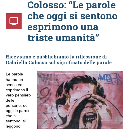
Colosso: “Le parole
che oggi si sentono
esprimono una
triste umanità”
Riceviamo e pubblichiamo la riflessione di
Gabriella Colosso sul significato delle parole
Le parole
hanno un
senso ed
esprimono il
vero pensiero
delle
persone, ed
oggi le parole
che si
sentono, si
leggono