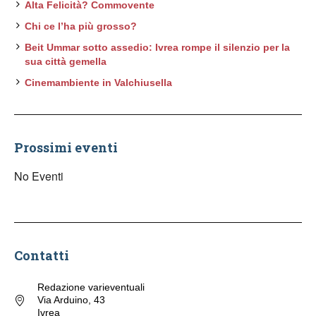
Alta Felicità? Commovente
Chi ce l’ha più grosso?
Beit Ummar sotto assedio: Ivrea rompe il silenzio per la
sua città gemella
Cinemambiente in Valchiusella
Prossimi eventi
No Eventi
Contatti
Redazione varieventuali
Via Arduino, 43
Ivrea