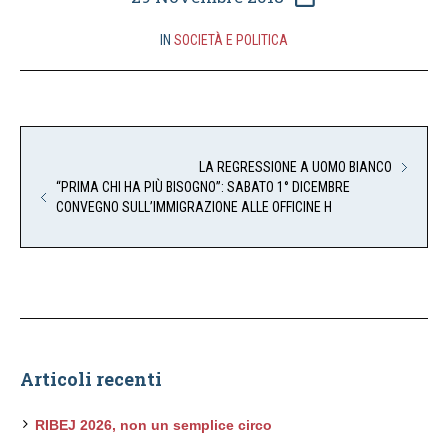
IN
SOCIETÀ E POLITICA
LA REGRESSIONE A UOMO BIANCO
“PRIMA CHI HA PIÙ BISOGNO”: SABATO 1° DICEMBRE
CONVEGNO SULL’IMMIGRAZIONE ALLE OFFICINE H
Articoli recenti
RIBEJ 2026, non un semplice circo