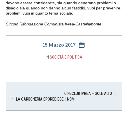
devono essere considerate, sia quando generano problemi o
disagio sia quando non danno alcun fastidio, vuoi per prevenire i
problemi vuoi in quanto tema sociale.
Circolo Rifondazione Comunista Ivrea-Castellamonte
15 Marzo 2017
IN
SOCIETÀ E POLITICA
CINECLUB IVREA – SOLE ALTO
LA CARBONERIA EPOREDIESE: I NOMI