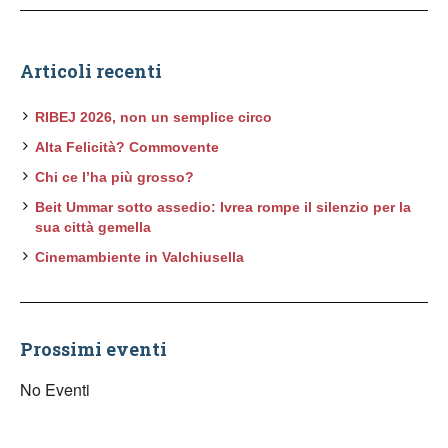
Articoli recenti
RIBEJ 2026, non un semplice circo
Alta Felicità? Commovente
Chi ce l’ha più grosso?
Beit Ummar sotto assedio: Ivrea rompe il silenzio per la
sua città gemella
Cinemambiente in Valchiusella
Prossimi eventi
No Eventi