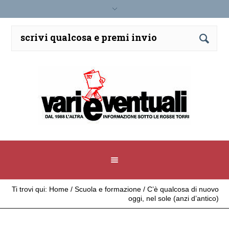
Ti trovi qui:
Home
/
Scuola e formazione
/
C’è qualcosa di nuovo
oggi, nel sole (anzi d’antico)