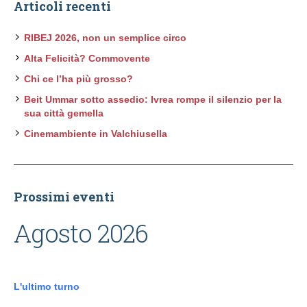
Articoli recenti
RIBEJ 2026, non un semplice circo
Alta Felicità? Commovente
Chi ce l’ha più grosso?
Beit Ummar sotto assedio: Ivrea rompe il silenzio per la
sua città gemella
Cinemambiente in Valchiusella
Prossimi eventi
Agosto 2026
L'ultimo turno