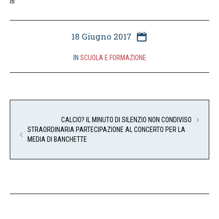
is
18 Giugno 2017
IN
SCUOLA E FORMAZIONE
CALCIO? IL MINUTO DI SILENZIO NON CONDIVISO
STRAORDINARIA PARTECIPAZIONE AL CONCERTO PER LA
MEDIA DI BANCHETTE