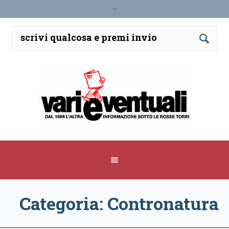
Categoria: Contronatura