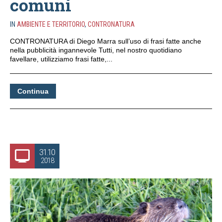
comuni
IN
AMBIENTE E TERRITORIO
,
CONTRONATURA
CONTRONATURA di Diego Marra sull’uso di frasi fatte anche
nella pubblicità ingannevole Tutti, nel nostro quotidiano
favellare, utilizziamo frasi fatte,...
Continua
31.10
2018