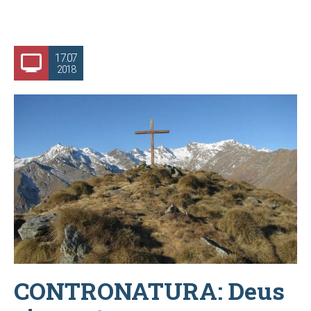
17.07
2018
CONTRONATURA: Deus