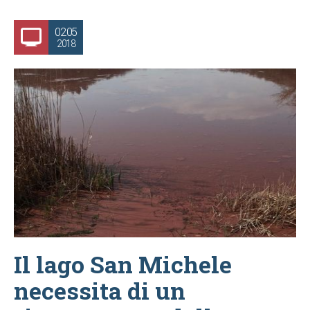
02.05
2018
Il lago San Michele
necessita di un