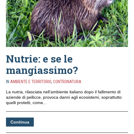
Nutrie: e se le
mangiassimo?
IN
AMBIENTE E TERRITORIO
,
CONTRONATURA
La nutria, rilasciata nell’ambiente italiano dopo il fallimento di
aziende di pellicce, provoca danni agli ecosistemi, soprattutto
quelli protetti, come...
Continua