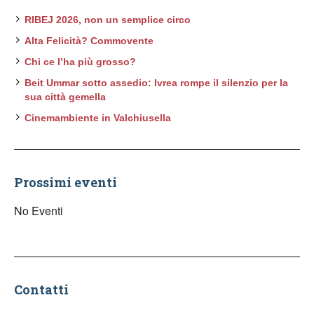
RIBEJ 2026, non un semplice circo
Alta Felicità? Commovente
Chi ce l’ha più grosso?
Beit Ummar sotto assedio: Ivrea rompe il silenzio per la
sua città gemella
Cinemambiente in Valchiusella
Prossimi eventi
No Eventi
Contatti