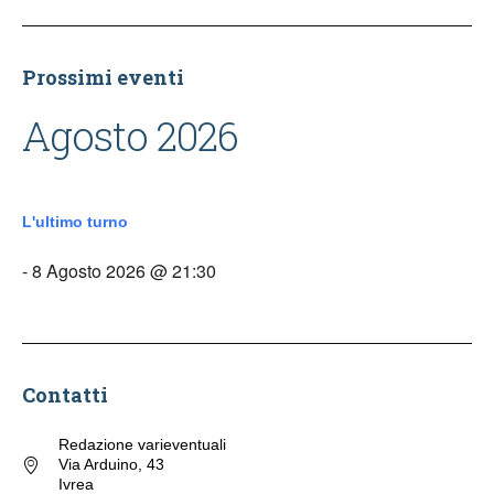
Prossimi eventi
Agosto 2026
L'ultimo turno
- 8 Agosto 2026 @ 21:30
Contatti
Redazione varieventuali
Via Arduino, 43
Ivrea