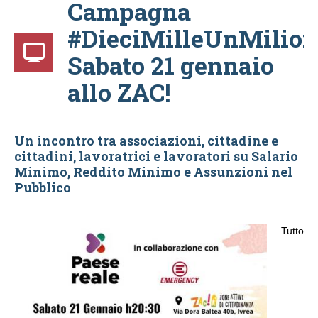
Campagna
#DieciMilleUnMilion
Sabato 21 gennaio
allo ZAC!
Un incontro tra associazioni, cittadine e
cittadini, lavoratrici e lavoratori su Salario
Minimo, Reddito Minimo e Assunzioni nel
Pubblico
Tutto