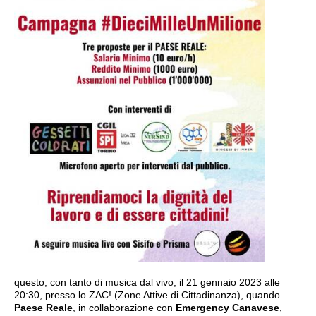
questo, con tanto di musica dal vivo, il 21 gennaio 2023 alle
20:30, presso lo ZAC! (Zone Attive di Cittadinanza), quando
Paese Reale
, in collaborazione con
Emergency Canavese
,