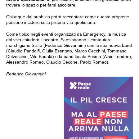
trovare lo spazio per farsi ascoltare.
Chiunque dal pubblico potrà raccontare come queste proposte
possono incidere sulla propria vita quotidiana.
Come tipico negli eventi organizzati da Emergency, la musica
dal vivo chiuderà l’incontro. Si esibiranno il cantautore
marchigiano Sisifo (Federico Giovannini) con la sua nuova band
(Claudio Pandolfi, Giulia Esentato, Marco Cecchini, Tommaso
Delvecchio, Vito Badalà) e la band locale Prisma (Alain Teodoro,
Alessandro Romeo, Claudio Cecone, Paolo Romeo).
Federico Giovannini