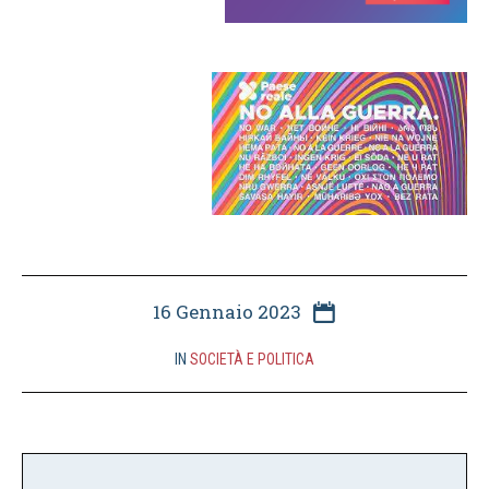
16 Gennaio 2023
IN
SOCIETÀ E POLITICA