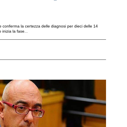
e conferma la certezza delle diagnosi per dieci delle 14
inizia la fase...