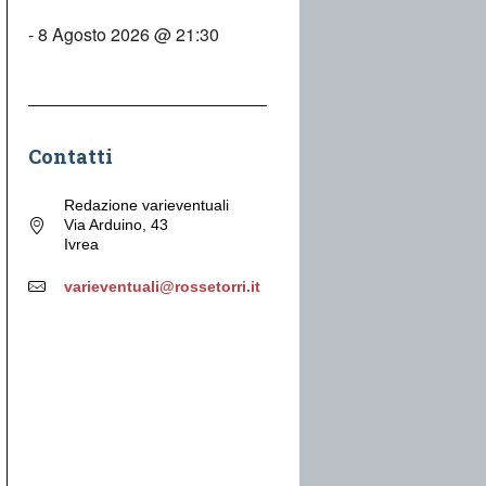
- 8 Agosto 2026 @ 21:30
Contatti
Redazione varieventuali
Via Arduino, 43
Ivrea
varieventuali@rossetorri.it