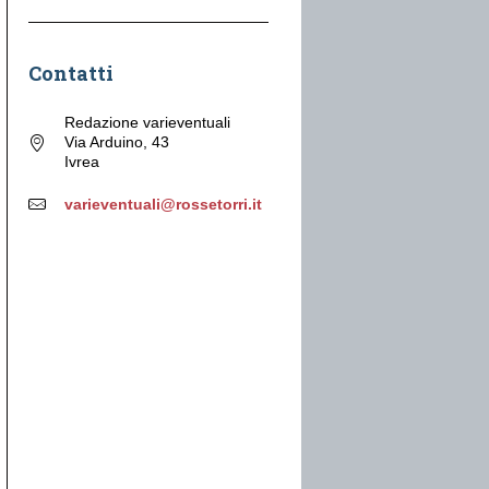
Contatti
Redazione varieventuali
Via Arduino, 43
Ivrea
varieventuali@rossetorri.it