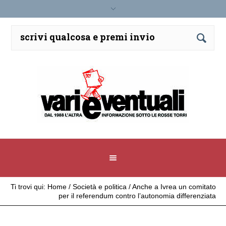
Ti trovi qui:
Home
/
Società e politica
/
Anche a Ivrea un comitato
per il referendum contro l’autonomia differenziata