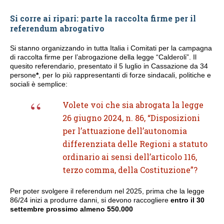
Si corre ai ripari: parte la raccolta firme per il
referendum abrogativo
Si stanno organizzando in tutta Italia i Comitati per la campagna
di raccolta firme per l’abrogazione della legge “Calderoli”. Il
quesito referendario, presentato il 5 luglio in Cassazione da 34
persone
*
, per lo più rappresentanti di forze sindacali, politiche e
sociali è semplice:
Volete voi che sia abrogata la legge
26 giugno 2024, n. 86, “Disposizioni
per l’attuazione dell’autonomia
differenziata delle Regioni a statuto
ordinario ai sensi dell’articolo 116,
terzo comma, della Costituzione”?
Per poter svolgere il referendum nel 2025, prima che la legge
86/24 inizi a produrre danni, si devono raccogliere
entro il 30
settembre prossimo almeno 550.000