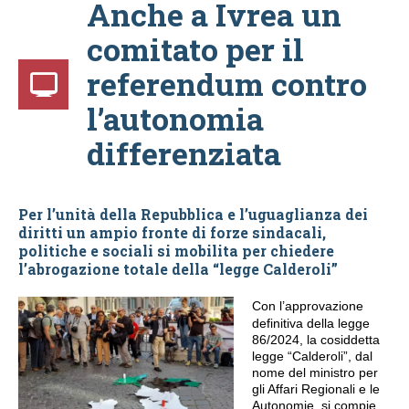
Anche a Ivrea un
comitato per il
referendum contro
l’autonomia
differenziata
Per l’unità della Repubblica e l’uguaglianza dei
diritti un ampio fronte di forze sindacali,
politiche e sociali si mobilita per chiedere
l’abrogazione totale della “legge Calderoli”
Con l’approvazione
definitiva della legge
86/2024, la cosiddetta
legge “Calderoli”, dal
nome del ministro per
gli Affari Regionali e le
Autonomie, si compie