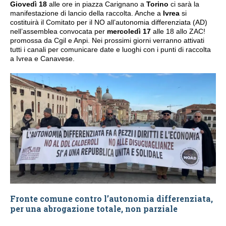
Giovedì 18
alle ore in piazza Carignano a
Torino
ci sarà la
manifestazione di lancio della raccolta. Anche a
Ivrea
si
costituirà il Comitato per il NO all’autonomia differenziata (AD)
nell’assemblea convocata per
mercoledì 17
alle 18 allo ZAC!
promossa da Cgil e Anpi. Nei prossimi giorni verranno attivati
tutti i canali per comunicare date e luoghi con i punti di raccolta
a Ivrea e Canavese.
Fronte comune contro l’autonomia differenziata,
per una abrogazione totale, non parziale