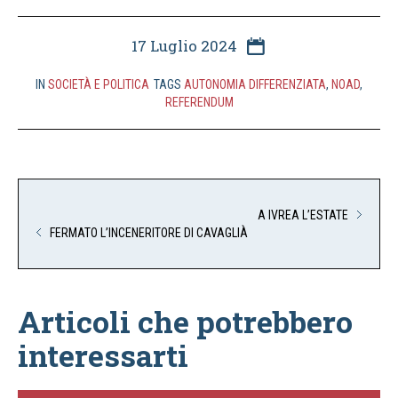
17 Luglio 2024
IN
SOCIETÀ E POLITICA
TAGS
AUTONOMIA DIFFERENZIATA
,
NOAD
,
REFERENDUM
A IVREA L’ESTATE
FERMATO L’INCENERITORE DI CAVAGLIÀ
Articoli che potrebbero
interessarti