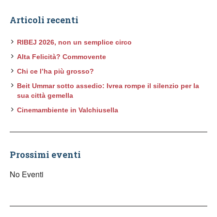
Articoli recenti
RIBEJ 2026, non un semplice circo
Alta Felicità? Commovente
Chi ce l’ha più grosso?
Beit Ummar sotto assedio: Ivrea rompe il silenzio per la
sua città gemella
Cinemambiente in Valchiusella
Prossimi eventi
No Eventi