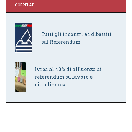
CORRELATI
Tutti gli incontri e i dibattiti
sul Referendum
Ivrea al 40% di affluenza ai
referendum su lavoro e
cittadinanza