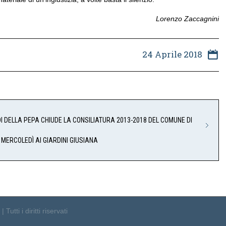
Lorenzo Zaccagnini
24 Aprile 2018
I DELLA PEPA CHIUDE LA CONSILIATURA 2013-2018 DEL COMUNE DI
” MERCOLEDÌ AI GIARDINI GIUSIANA
tti i diritti riservati