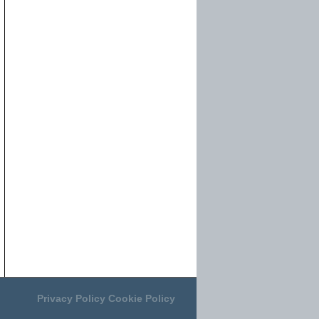
Privacy Policy
Cookie Policy