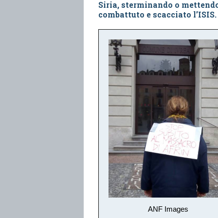
Siria, sterminando o mettendo
combattuto e scacciato l’ISIS.
ANF Images