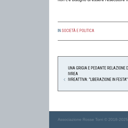
IN
SOCIETÀ E POLITICA
UNA GRIGIA E PEDANTE RELAZIONE D
IVREA
IVREATTIVA: “LIBERAZIONE IN FESTA
Associazione Rosse Torri © 2018-2025 | Tu