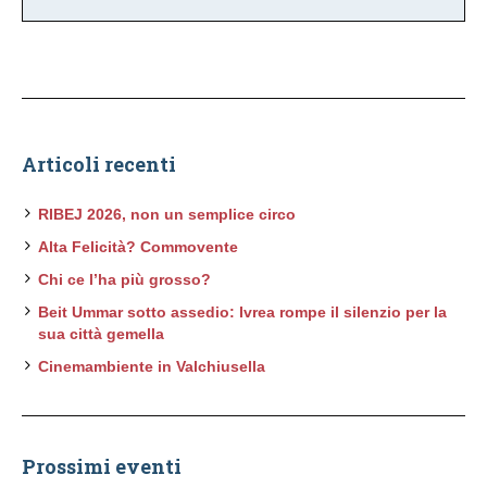
Articoli recenti
RIBEJ 2026, non un semplice circo
Alta Felicità? Commovente
Chi ce l’ha più grosso?
Beit Ummar sotto assedio: Ivrea rompe il silenzio per la
sua città gemella
Cinemambiente in Valchiusella
Prossimi eventi