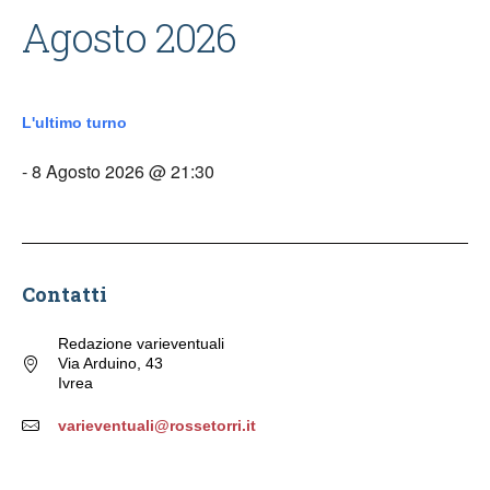
Agosto 2026
L'ultimo turno
- 8 Agosto 2026 @ 21:30
Contatti
Redazione varieventuali
Via Arduino, 43
Ivrea
varieventuali@rossetorri.it