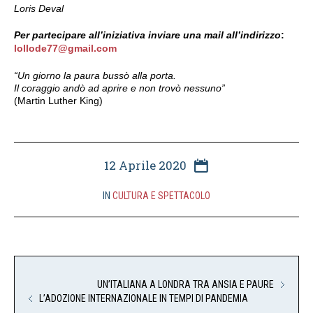
Loris Deval
Per partecipare all’iniziativa inviare una mail all’indirizzo
:
lollode77@gmail.com
“Un giorno la paura bussò alla porta.
Il coraggio andò ad aprire e non trovò nessuno”
(Martin Luther King)
12 Aprile 2020
IN
CULTURA E SPETTACOLO
UN’ITALIANA A LONDRA TRA ANSIA E PAURE
L’ADOZIONE INTERNAZIONALE IN TEMPI DI PANDEMIA