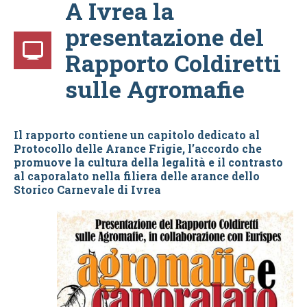
A Ivrea la
presentazione del
Rapporto Coldiretti
sulle Agromafie
Il rapporto contiene un capitolo dedicato al
Protocollo delle Arance Frigie, l’accordo che
promuove la cultura della legalità e il contrasto
al caporalato nella filiera delle arance dello
Storico Carnevale di Ivrea