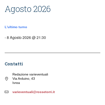
Agosto 2026
L'ultimo turno
- 8 Agosto 2026 @ 21:30
Contatti
Redazione varieventuali
Via Arduino, 43
Ivrea
varieventuali@rossetorri.it