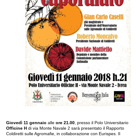
Giovedì 11 gennaio
alle
ore 21.00
, presso il Polo Universitario
Officine H
di via Monte Navale 2 sarà presentato il Rapporto
Coldiretti sulle Agromafie, in collaborazione con Eurispes. Il