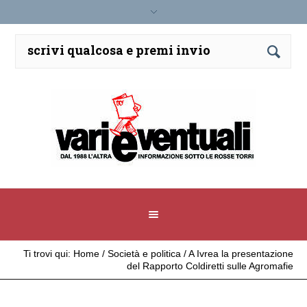
Ti trovi qui:
Home
/
Società e politica
/
A Ivrea la presentazione
del Rapporto Coldiretti sulle Agromafie