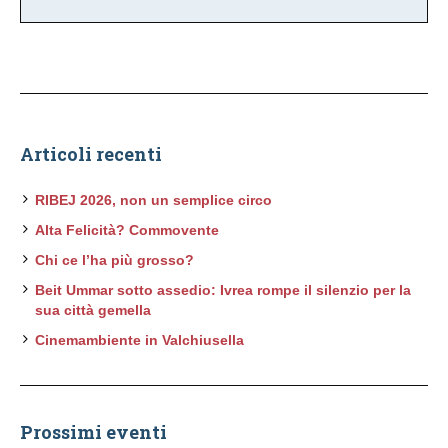
Articoli recenti
RIBEJ 2026, non un semplice circo
Alta Felicità? Commovente
Chi ce l’ha più grosso?
Beit Ummar sotto assedio: Ivrea rompe il silenzio per la
sua città gemella
Cinemambiente in Valchiusella
Prossimi eventi