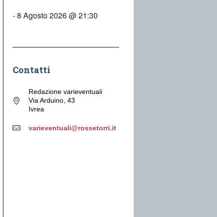
- 8 Agosto 2026 @ 21:30
Contatti
Redazione varieventuali
Via Arduino, 43
Ivrea
varieventuali@rossetorri.it