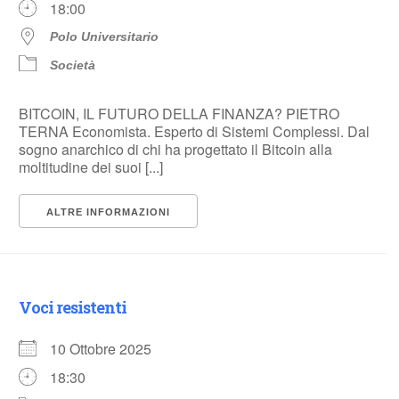
18:00
Polo Universitario
Società
BITCOIN, IL FUTURO DELLA FINANZA? PIETRO
TERNA Economista. Esperto di Sistemi Complessi. Dal
sogno anarchico di chi ha progettato il Bitcoin alla
moltitudine dei suoi [...]
ALTRE INFORMAZIONI
Voci resistenti
10 Ottobre 2025
18:30