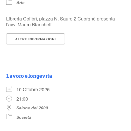
Arte
Libreria Colibrì, piazza N. Sauro 2 Cuorgnè presenta
l'avv. Mauro Bianchetti
ALTRE INFORMAZIONI
Lavoro e longevità
10 Ottobre 2025
21:00
Salone dei 2000
Società