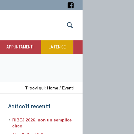
APPUNTAMENTI
LA FENICE
Ti trovi qui:
Home
/
Eventi
Articoli recenti
RIBEJ 2026, non un semplice
circo