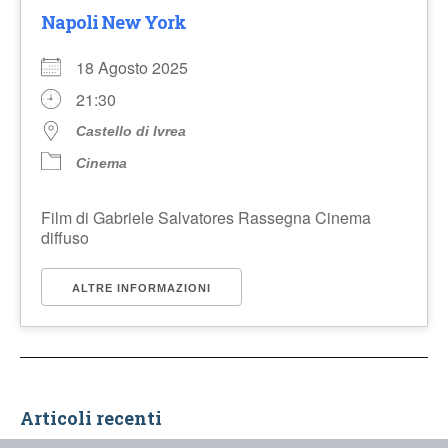
Napoli New York
18 Agosto 2025
21:30
Castello di Ivrea
Cinema
Film di Gabriele Salvatores Rassegna Cinema
diffuso
ALTRE INFORMAZIONI
Articoli recenti