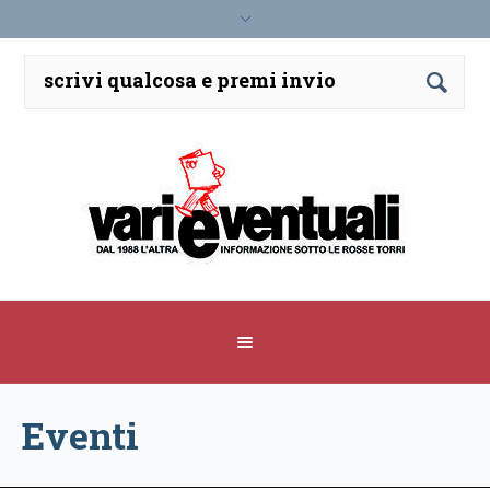
Eventi