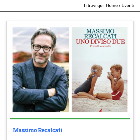
Ti trovi qui:
Home
/
Eventi
Massimo Recalcati