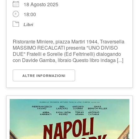
18 Agosto 2025
18:00
Libri
Ristorante Miniere, piazza Martiri 1944, Traversella
MASSIMO RECALCATI presenta "UNO DIVISO
DUE" Fratelli e Sorelle (Ed Feltrinelli) dialogando
con Davide Gamba, libraio Questo libro indaga [...]
ALTRE INFORMAZIONI